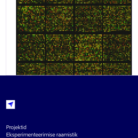
Projektid
Eksperimenteerimise raamistik